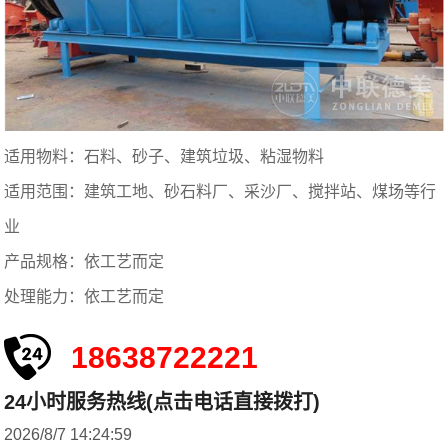
适用物料：石料、砂子、建筑垃圾、粘湿物料
适用范围：建筑工地、砂石料厂、采沙厂、搅拌站、煤场等行
业
产品规格：依工艺而定
处理能力：依工艺而定
18638722221
24小时服务热线(点击电话直接拨打)
2026/8/7 14:24:59