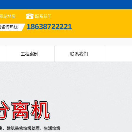
网站地图
联系我们
18638722221
国咨询热线
工程案例
联系我们