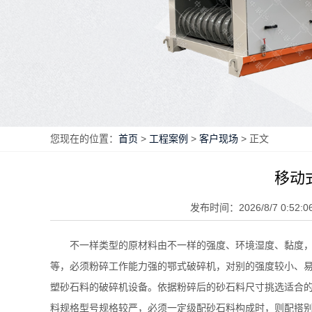
您现在的位置：
首页
>
工程案例
>
客户现场
> 正文
移动
发布时间：2026/8/7 0:52:0
不一样类型的原材料由不一样的强度、环境湿度、黏度
等，必须粉碎工作能力强的鄂式破碎机，对别的强度较小、
塑砂石料的破碎机设备。依据粉碎后的砂石料尺寸挑选适合
料规格型号规格较严，必须一定级配砂石料构成时，则配搭