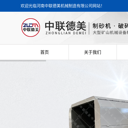
欢迎光临河南中联德美机械制造有限公司网站！
首页
关于我们