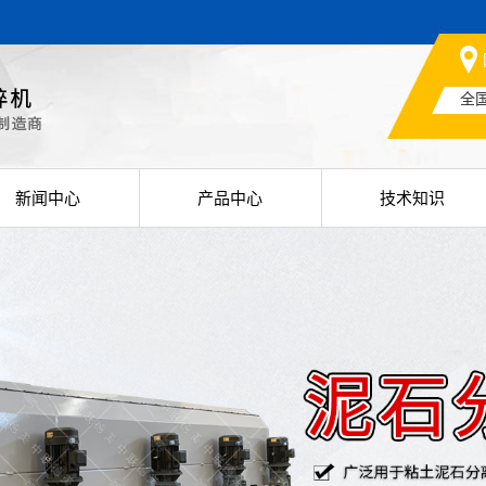
全
新闻中心
产品中心
技术知识