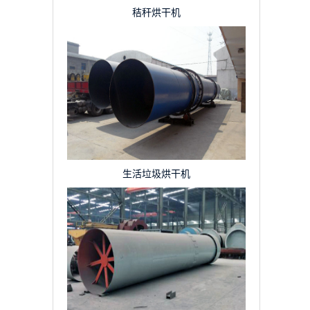
秸秆烘干机
生活垃圾烘干机