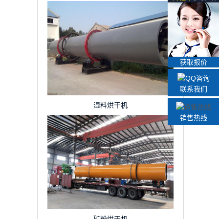
获取报价
联系我们
湿料烘干机
销售热线