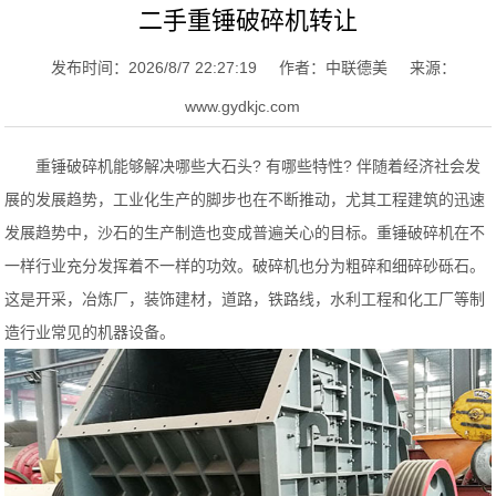
二手重锤破碎机转让
发布时间：2026/8/7 22:27:19
作者：中联德美
来源：
www.gydkjc.com
重锤破碎机能够解决哪些大石头? 有哪些特性? 伴随着经济社会发
展的发展趋势，工业化生产的脚步也在不断推动，尤其工程建筑的迅速
发展趋势中，沙石的生产制造也变成普遍关心的目标。重锤破碎机在不
一样行业充分发挥着不一样的功效。破碎机也分为粗碎和细碎砂砾石。
这是开采，冶炼厂，装饰建材，道路，铁路线，水利工程和化工厂等制
造行业常见的机器设备。