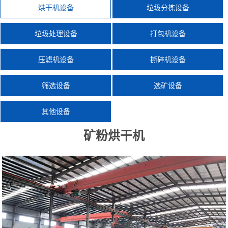
烘干机设备
垃圾分拣设备
垃圾处理设备
打包机设备
压滤机设备
撕碎机设备
筛选设备
选矿设备
其他设备
矿粉烘干机