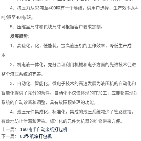
4、挤压力从63吨至400吨有十个等级，供用户选择，生产效率从4
吨/班至40吨/班。
5、压缩室尺寸和包块尺寸可根据客户要求定制。
发展趋势：
1、高速化，化，低能耗。提高液压机的工作效率，降低生产成
本。
2、机电液一体化，充分合理利用机械和电子方面的先进技术促进
整个液压系统的完善。
3、自动化、智能化，微电子技术的高速发展为液压机的自动化和
智能化提供了充分的条件。自动化不仅仅体现的在加工，应能够实现对
系统的自动诊断和调整，具有故障预处理的功能。
4、液压元件集成化，标准化。集成的液压系统减少了管路连接，
有效地防止泄漏和污染。标准化的元件为机器的维修带来方便。
上一篇：
160吨半自动废纸打包机
下一篇：
80型纸箱打包机