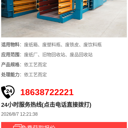
适用物料
：废纸箱、废塑料瓶、废铁皮、废饮料瓶
应用范围
：废纸厂、旧物回收站、废品回收站
产品规格
：依工艺而定
处理能力
：依工艺而定
18638722221
24小时服务热线(点击电话直接拨打)
2026/8/7 12:21:38