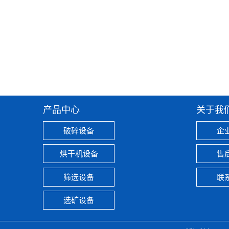
产品中心
关于我
破碎设备
企
烘干机设备
售
筛选设备
联
选矿设备