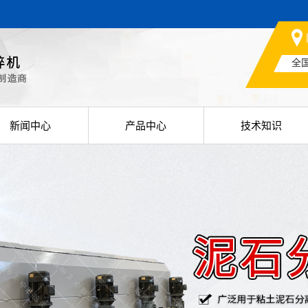
全
新闻中心
产品中心
技术知识