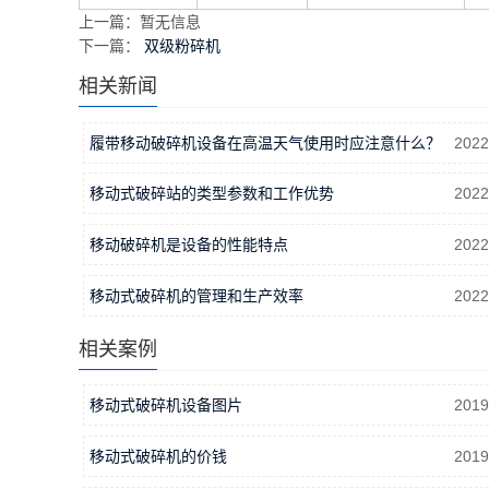
上一篇：暂无信息
下一篇：
双级粉碎机
相关新闻
履带移动破碎机设备在高温天气使用时应注意什么？
2022
移动式破碎站的类型参数和工作优势
2022
移动破碎机是设备的性能特点
2022
移动式破碎机的管理和生产效率
2022
相关案例
移动式破碎机设备图片
2019
移动式破碎机的价钱
2019