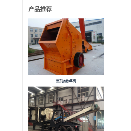
产品推荐
重锤破碎机