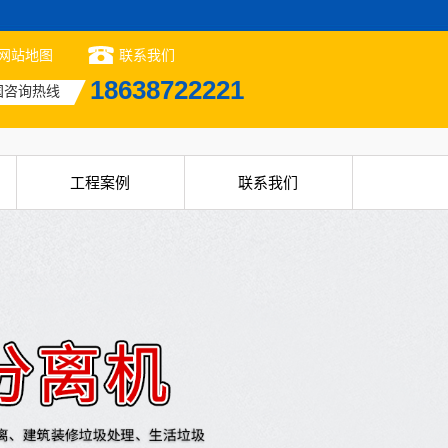
网站地图
联系我们
18638722221
国咨询热线
工程案例
联系我们