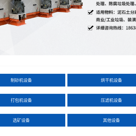
制砂机设备
烘干机设备
打包机设备
压滤机设备
选矿设备
其他设备