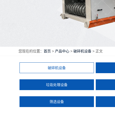
您现在的位置：
首页
>
产品中心
>
破碎机设备
> 正文
破碎机设备
垃圾处理设备
筛选设备