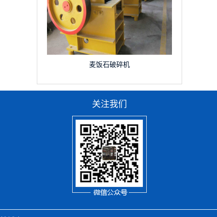
麦饭石破碎机
关注我们