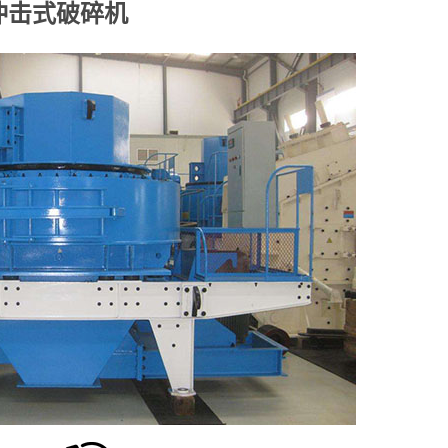
冲击式破碎机