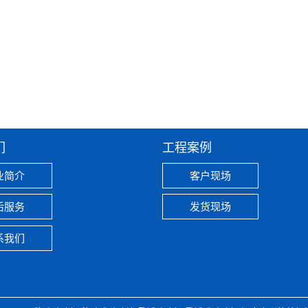
们
工程案例
业简介
客户现场
后服务
发货现场
系我们