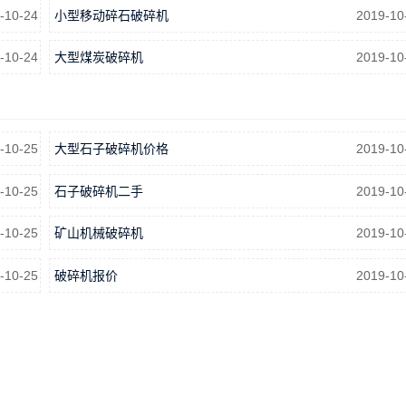
-10-24
小型移动碎石破碎机
2019-10
-10-24
大型煤炭破碎机
2019-10
-10-25
大型石子破碎机价格
2019-10
-10-25
石子破碎机二手
2019-10
-10-25
矿山机械破碎机
2019-10
-10-25
破碎机报价
2019-10