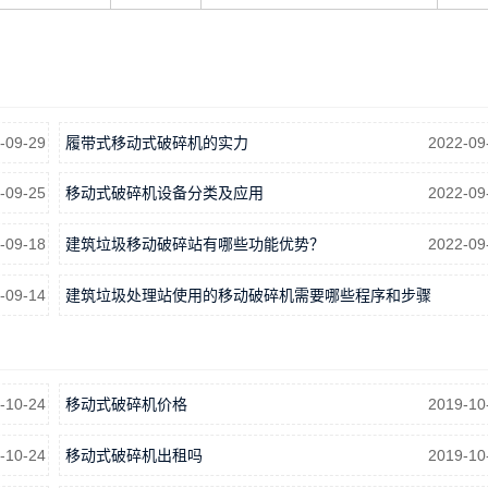
-09-29
履带式移动式破碎机的实力
2022-09
-09-25
移动式破碎机设备分类及应用
2022-09
-09-18
建筑垃圾移动破碎站有哪些功能优势？
2022-09
-09-14
建筑垃圾处理站使用的移动破碎机需要哪些程序和步骤
2022-09
-10-24
移动式破碎机价格
2019-10
-10-24
移动式破碎机出租吗
2019-10