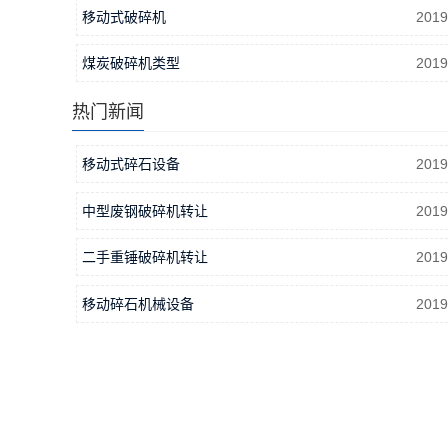
移动式破碎机
2019
煤炭破碎机类型
2019
热门新闻
移动式碎石设备
2019
中型废钢破碎机转让
2019
二手重锤破碎机转让
2019
移动碎石机械设备
2019