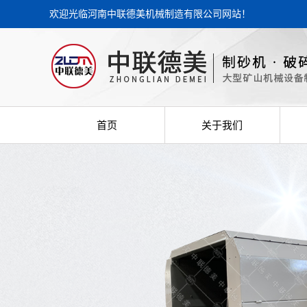
欢迎光临河南中联德美机械制造有限公司网站！
首页
关于我们