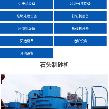
烘干机设备
垃圾分拣设备
垃圾处理设备
打包机设备
压滤机设备
撕碎机设备
筛选设备
选矿设备
其他设备
石头制砂机