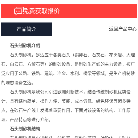
免费获取报价
返回产品中心
产品简介
石头制砂机介绍
石头制砂机，是适应于各类石头（鹅卵石、石灰石、花岗岩、大理
石、白云石、方解石等）的制砂设备，是制砂生产线的主力设备，被广
泛应用于公路、铁路、建筑、冶金、水利、桥梁等领域，是生产机制砂
的理想设备之选。
石头制砂机是我公司引进欧洲创新技术，结合传统制砂机优势设
计，具有结构简单、操作方便、节能、成本偏低、绿色环保等诸多特
点，在砂石生产线上发挥着重要作用，下面对该设备的结构、工作原
理、产品特点等进行介绍。
石头制砂机结构